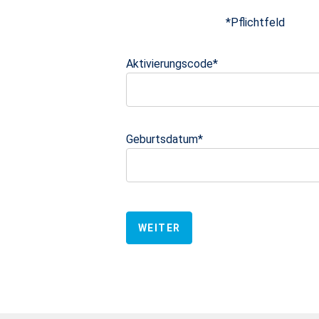
*
Pflichtfeld
Aktivierungscode
*
Geburtsdatum
*
WEITER