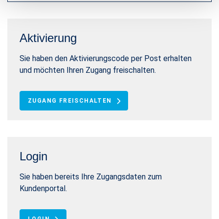
Aktivierung
Sie haben den Aktivierungscode per Post erhalten
und möchten Ihren Zugang freischalten.
ZUGANG FREISCHALTEN
Login
Sie haben bereits Ihre Zugangsdaten zum
Kundenportal.