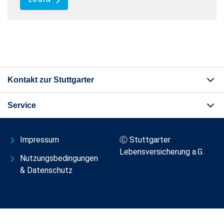
LOGIN
Kontakt zur Stuttgarter
Service
Impressum
Ⓒ Stuttgarter
Lebensversicherung a.G.
Nutzungsbedingungen
& Datenschutz