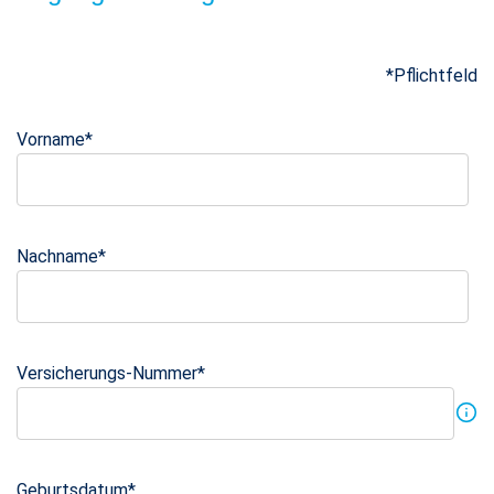
*
Pflichtfeld
Vorname
*
Nachname
*
Versicherungs-Nummer
*
Geburtsdatum
*