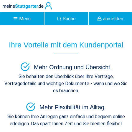
Zum Hauptinhalt springen
Menü
Suche
anmelden
meineStuttgarter | Vorteile
Ihre Vorteile mit dem Kundenportal
- Kundenportal
Mehr Ordnung und Übersicht.
Sie behalten den Überblick über Ihre Verträge,
Vertragsdetails und wichtige Dokumente - wann und wo Sie
es brauchen.
Mehr Flexibilität im Alltag.
Sie können Ihre Anliegen ganz einfach und bequem online
erledigen. Das spart Ihnen Zeit und Sie bleiben flexibel.