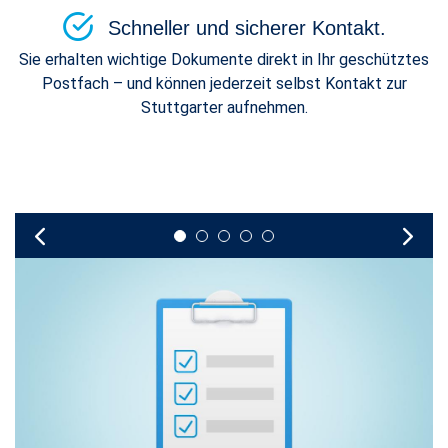
Schneller und sicherer Kontakt.
Sie erhalten wichtige Dokumente direkt in Ihr geschütztes
Postfach – und können jederzeit selbst Kontakt zur
Stuttgarter aufnehmen.