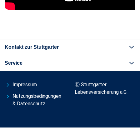
Kontakt zur Stuttgarter
Service
Impressum
Ⓒ Stuttgarter
Lebensversicherung a.G.
Nutzungsbedingungen
& Datenschutz