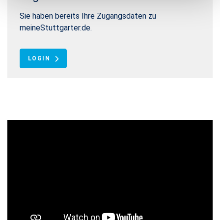
Sie haben bereits Ihre Zugangsdaten zu
meineStuttgarter.de.
LOGIN