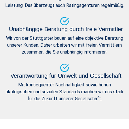
Leistung. Das überzeugt auch Ratingagenturen regelmäßig.
Unabhängige Beratung durch freie Vermittler
Wir von der Stuttgarter bauen auf eine objektive Beratung
unserer Kunden. Daher arbeiten wir mit freien Vermittlern
zusammen, die Sie unabhängig informieren.
Verantwortung für Umwelt und Gesellschaft
Mit konsequenter Nachhaltigkeit sowie hohen
ökologischen und sozialen Standards machen wir uns stark
für die Zukunft unserer Gesellschaft.