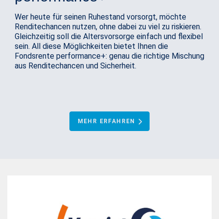
Wer heute für seinen Ruhestand vorsorgt, möchte
Renditechancen nutzen, ohne dabei zu viel zu riskieren.
Gleichzeitig soll die Altersvorsorge einfach und flexibel
sein. All diese Möglichkeiten bietet Ihnen die
Fondsrente performance+: genau die richtige Mischung
aus Renditechancen und Sicherheit.
MEHR ERFAHREN