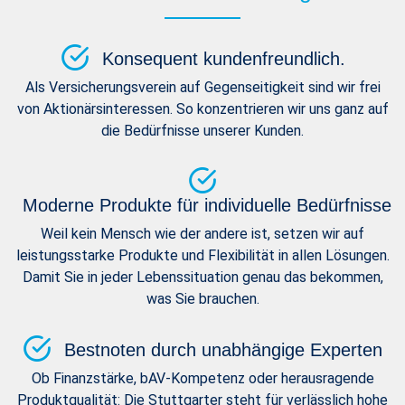
Konsequent kundenfreundlich.
Als Versicherungsverein auf Gegenseitigkeit sind wir frei
von Aktionärsinteressen. So konzentrieren wir uns ganz auf
die Bedürfnisse unserer Kunden.
Moderne Produkte für individuelle Bedürfnisse
Weil kein Mensch wie der andere ist, setzen wir auf
leistungsstarke Produkte und Flexibilität in allen Lösungen.
Damit Sie in jeder Lebenssituation genau das bekommen,
was Sie brauchen.
Bestnoten durch unabhängige Experten
Ob Finanzstärke, bAV-Kompetenz oder herausragende
Produktqualität: Die Stuttgarter steht für verlässlich hohe