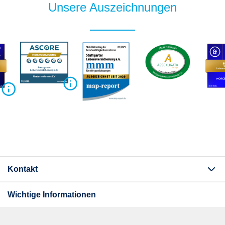
Unsere Auszeichnungen
Kontakt
Wichtige Informationen