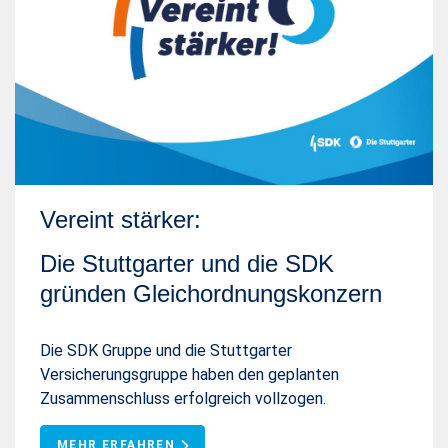
Vereint stärker:
Die Stuttgarter und die SDK
gründen Gleichordnungskonzern
Die SDK Gruppe und die Stuttgarter
Versicherungsgruppe haben den geplanten
Zusammenschluss erfolgreich vollzogen.
MEHR ERFAHREN