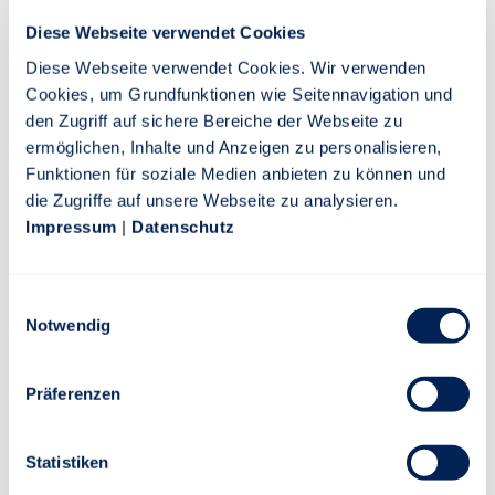
Diese Webseite verwendet Cookies
Diese Webseite verwendet Cookies. Wir verwenden
Cookies, um Grundfunktionen wie Seitennavigation und
den Zugriff auf sichere Bereiche der Webseite zu
ermöglichen, Inhalte und Anzeigen zu personalisieren,
Funktionen für soziale Medien anbieten zu können und
die Zugriffe auf unsere Webseite zu analysieren.
Impressum
|
Datenschutz
Einwilligungsauswahl
Notwendig
Präferenzen
Statistiken