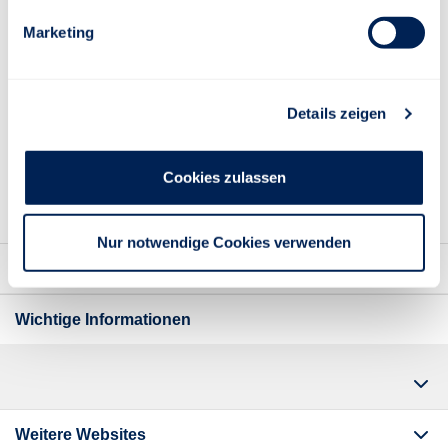
Marketing
Details zeigen
Cookies zulassen
Nur notwendige Cookies verwenden
Kontakt
Wichtige Informationen
Weitere Websites