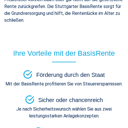
Rente zurückgreifen. Die Stuttgarter BasisRente sorgt für
die Grundversorgung und hilft, die Rentenlücke im Alter zu
schließen.
Ihre Vorteile mit der BasisRente
Förderung durch den Staat
Mit der BasisRente profitieren Sie von Steuerersparnissen.
Sicher oder chancenreich
Je nach Sicherheitswunsch wählen Sie aus zwei
leistungsstarken Anlagekonzepten.