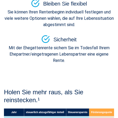
Bleiben Sie flexibel
Sie können Ihren Rentenbeginn individuell festlegen und
viele weitere Optionen wählen, die auf Ihre Lebenssituation
abgestimmt sind.
Sicherheit
Mit der Ehegattenrente sichern Sie im Todesfall Ihrem
Ehepartner/eingetragenen Lebenspartner eine eigene
Rente.
Holen Sie mehr raus, als Sie
reinstecken.¹