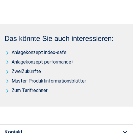
Das könnte Sie auch interessieren:
Anlagekonzept index-safe
Anlagekonzept performance+
ZweiZukünfte
Muster-Produktinformationsblätter
Zum Tarifrechner
Kontakt