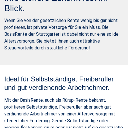
Blick.
Wenn Sie von der gesetzlichen Rente wenig bis gar nicht
profitieren, ist private Vorsorge für Sie ein Muss. Die
BasisRente der Stuttgarter ist dabei nicht nur eine solide
Altersvorsorge. Sie bietet Ihnen auch attraktive
Steuervorteile durch staatliche Förderung!
Ideal für Selbstständige, Freiberufler
und gut verdienende Arbeitnehmer.
Mit der BasisRente, auch als Rürup-Rente bekannt,
profitieren Selbstständige, Freiberufler, aber auch gut
verdienende Arbeitnehmer von einer Altersvorsorge mit
steuerlicher Förderung. Gerade Selbstständige oder
Freiberufler können kaum oder gar nicht auf die gesetzliche