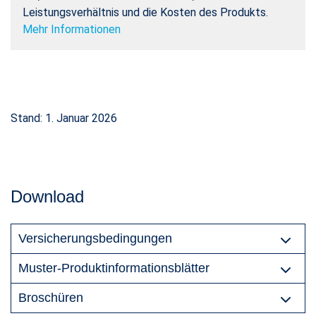
Leistungsverhältnis und die Kosten des Produkts.
Mehr Informationen
Stand: 1. Januar 2026
Download
Versicherungsbedingungen
Muster-Produktinformationsblätter
Broschüren