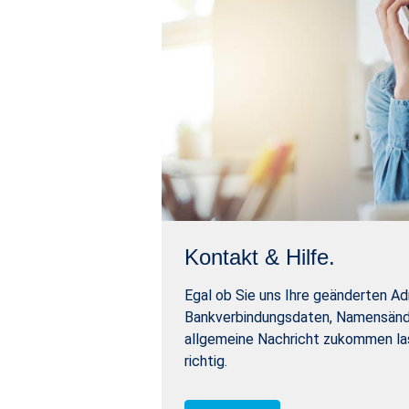
Kontakt & Hilfe.
Egal ob Sie uns Ihre geänderten Ad
Bankverbindungsdaten, Namensänd
allgemeine Nachricht zukommen las
richtig.