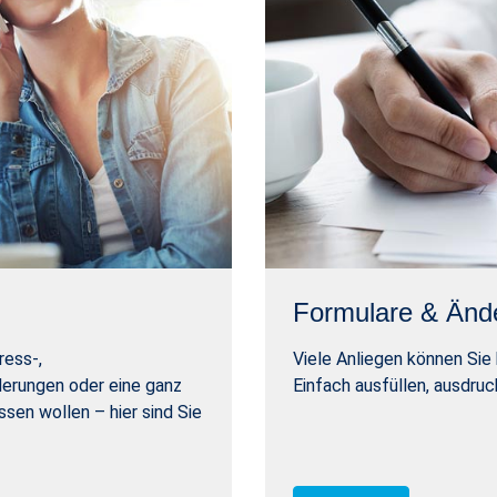
Formulare & Änd
ress-,
Viele Anliegen können Sie 
erungen oder eine ganz
Einfach ausfüllen, ausdru
sen wollen – hier sind Sie