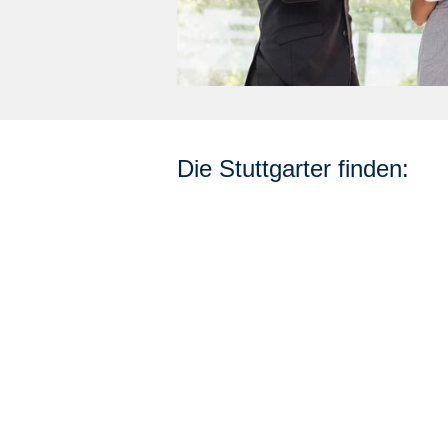
Die Stuttgarter finden: