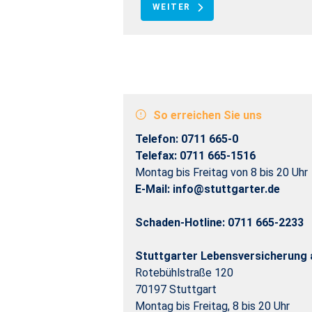
WEITER
So erreichen Sie uns
Telefon: 0711 665-0
Telefax: 0711 665-1516
Montag bis Freitag von 8 bis 20 Uhr
E-Mail: info@stuttgarter.de
Schaden-Hotline: 0711 665-2233
Stuttgarter Lebensversicherung 
Rotebühlstraße 120
70197 Stuttgart
Montag bis Freitag, 8 bis 20 Uhr