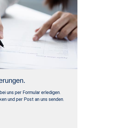
erungen.
bei uns per Formular erledigen.
cken und per Post an uns senden.