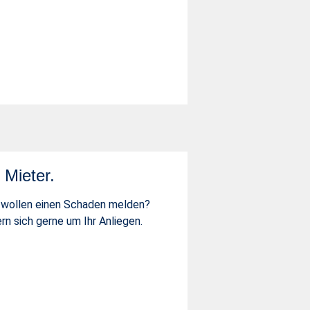
 Mieter.
r wollen einen Schaden melden?
n sich gerne um Ihr Anliegen.