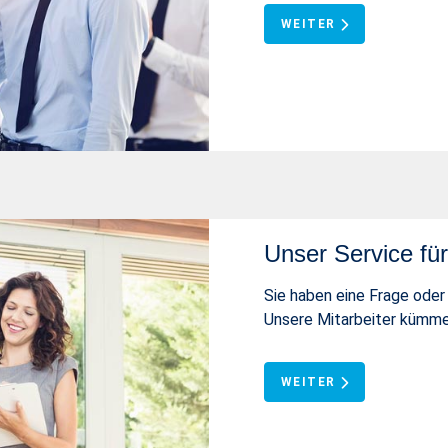
WEITER
Unser Service für
Sie haben eine Frage ode
Unsere Mitarbeiter kümmer
WEITER