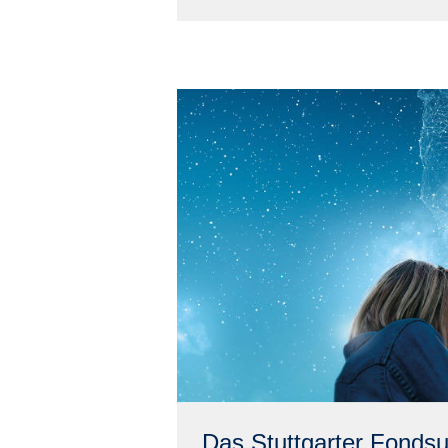
Das Stuttgarter Fonds