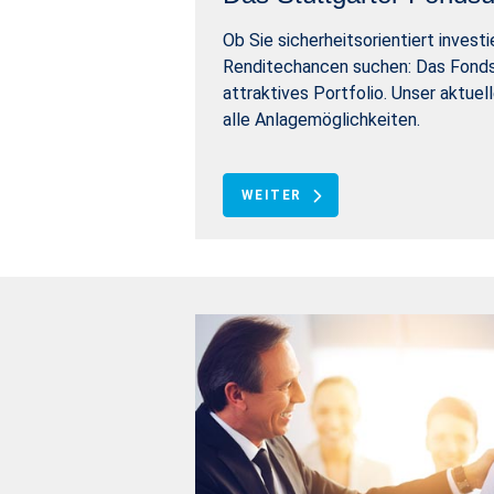
Ob Sie sicherheitsorientiert invest
Renditechancen suchen: Das Fonds
attraktives Portfolio. Unser aktuel
alle Anlagemöglichkeiten.
WEITER