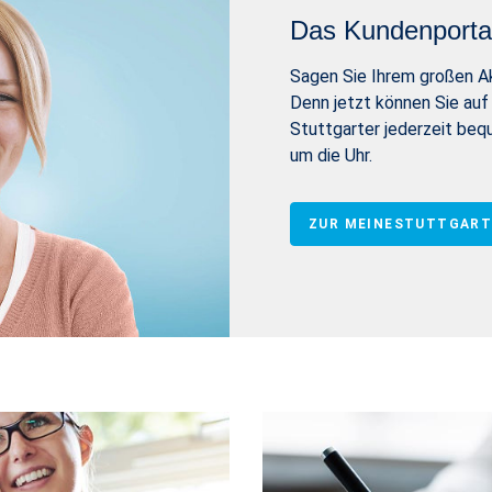
Das Kundenportal
Sagen Sie Ihrem großen Ak
Denn jetzt können Sie auf
Stuttgarter jederzeit beq
um die Uhr.
ZUR MEINESTUTTGART