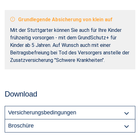
Grundlegende Absicherung von klein auf
Mit der Stuttgarter können Sie auch für Ihre Kinder
frühzeitig vorsorgen - mit dem GrundSchutz+ für
Kinder ab 5 Jahren. Auf Wunsch auch mit einer
Beitragsbefreiung bei Tod des Versorgers anstelle der
Zusatzversicherung "Schwere Krankheiten".
Download
Versicherungsbedingungen
Broschüre