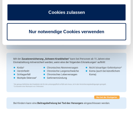
Cookies zulassen
Nur notwendige Cookies verwenden