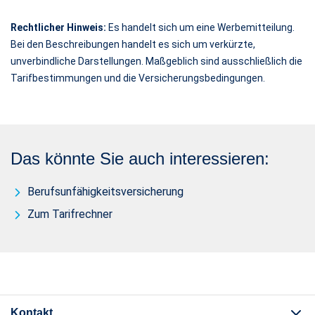
Rechtlicher Hinweis:
Es handelt sich um eine Werbemitteilung.
Bei den Beschreibungen handelt es sich um verkürzte,
unverbindliche Darstellungen. Maßgeblich sind ausschließlich die
Tarifbestimmungen und die Versicherungsbedingungen.
Das könnte Sie auch interessieren:
Berufsunfähigkeitsversicherung
Zum Tarifrechner
Kontakt