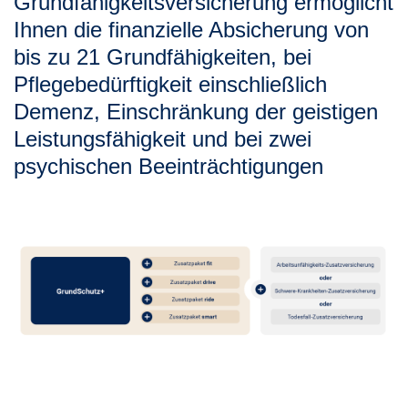
Grundfähigkeitsversicherung ermöglicht
Ihnen die finanzielle Absicherung von
bis zu 21 Grundfähigkeiten, bei
Pflegebedürftigkeit einschließlich
Demenz, Einschränkung der geistigen
Leistungsfähigkeit und bei zwei
psychischen Beeinträchtigungen