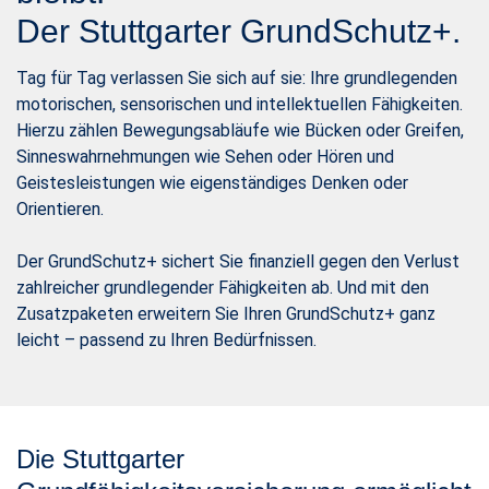
Der Stuttgarter GrundSchutz+.
Tag für Tag verlassen Sie sich auf sie: Ihre grundlegenden
motorischen, sensorischen und intellektuellen Fähigkeiten.
Hierzu zählen Bewegungsabläufe wie Bücken oder Greifen,
Sinneswahrnehmungen wie Sehen oder Hören und
Geistesleistungen wie eigenständiges Denken oder
Orientieren.
Der GrundSchutz+ sichert Sie finanziell gegen den Verlust
zahlreicher grundlegender Fähigkeiten ab. Und mit den
Zusatzpaketen erweitern Sie Ihren GrundSchutz+ ganz
leicht – passend zu Ihren Bedürfnissen.
Die Stuttgarter