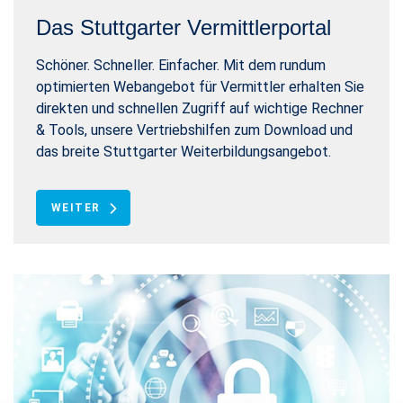
Das Stuttgarter Vermittlerportal
Schöner. Schneller. Einfacher. Mit dem rundum
optimierten Webangebot für Vermittler erhalten Sie
direkten und schnellen Zugriff auf wichtige Rechner
& Tools, unsere Vertriebshilfen zum Download und
das breite Stuttgarter Weiterbildungsangebot.
WEITER