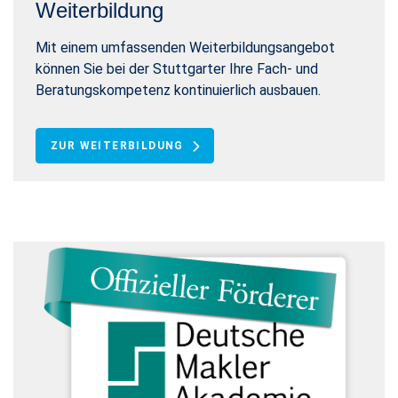
Weiterbildung
Mit einem umfassenden Weiterbildungsangebot
können Sie bei der Stuttgarter Ihre Fach- und
Beratungskompetenz kontinuierlich ausbauen.
ZUR WEITERBILDUNG