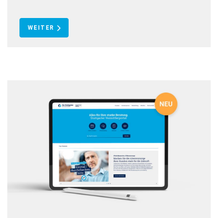
WEITER