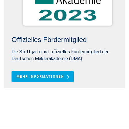
Offizielles Fördermitglied
Die Stuttgarter ist offizielles Fördermitglied der
Deutschen Maklerakademie (DMA)
MEHR INFORMATIONEN