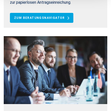
zur papierlosen Antragseinreichung.
ZUM BERATUNGSNAVIGATOR