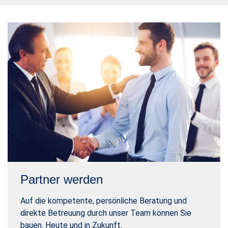
Partner werden
Auf die kompetente, persönliche Beratung und
direkte Betreuung durch unser Team können Sie
bauen. Heute und in Zukunft.