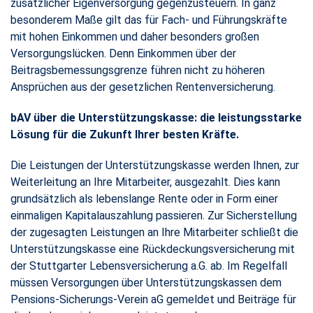
zusätzlicher Eigenversorgung gegenzusteuern. In ganz
besonderem Maße gilt das für Fach- und Führungskräfte
mit hohen Einkommen und daher besonders großen
Versorgungslücken. Denn Einkommen über der
Beitragsbemessungsgrenze führen nicht zu höheren
Ansprüchen aus der gesetzlichen Rentenversicherung.
bAV über die Unterstützungskasse: die leistungsstarke
Lösung für die Zukunft Ihrer besten Kräfte.
Die Leistungen der Unterstützungskasse werden Ihnen, zur
Weiterleitung an Ihre Mitarbeiter, ausgezahlt. Dies kann
grundsätzlich als lebenslange Rente oder in Form einer
einmaligen Kapitalauszahlung passieren. Zur Sicherstellung
der zugesagten Leistungen an Ihre Mitarbeiter schließt die
Unterstützungskasse eine Rückdeckungsversicherung mit
der Stuttgarter Lebensversicherung a.G. ab. Im Regelfall
müssen Versorgungen über Unterstützungskassen dem
Pensions-Sicherungs-Verein aG gemeldet und Beiträge für