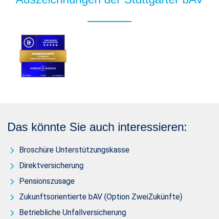
Das könnte Sie auch interessieren:
Broschüre Unterstützungskasse
Direktversicherung
Pensionszusage
Zukunftsorientierte bAV (Option ZweiZukünfte)
Betriebliche Unfallversicherung