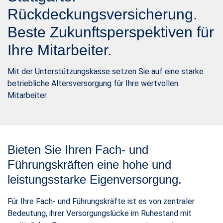
Rückdeckungsversicherung.
Beste Zukunftsperspektiven für
Ihre Mitarbeiter.
Mit der Unterstützungskasse setzen Sie auf eine starke
betriebliche Altersversorgung für Ihre wertvollen
Mitarbeiter.
Bieten Sie Ihren Fach- und
Führungskräften eine hohe und
leistungsstarke Eigenversorgung.
Für Ihre Fach- und Führungskräfte ist es von zentraler
Bedeutung, ihrer Versorgungslücke im Ruhestand mit