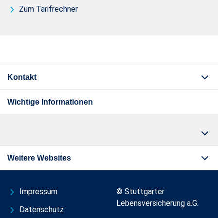
Zum Tarifrechner
Kontakt
Wichtige Informationen
Weitere Websites
Impressum
© Stuttgarter
Lebensversicherung a.G.
Datenschutz