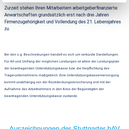
neuer Mitarbeiter.
Zurzeit stehen Ihren Mitarbeitern arbeitgeberfinanzierte
Anwartschaften grundsätzlich erst nach drei Jahren
Firmenzugehörigkeit und Vollendung des 21. Lebensjahres
zu.
Bei den o.g. Beschreibungen handelt es sich um verkürzte Darstellungen.
Für Art und Umfang der möglichen Leistungen ist allein der Leistungsplan
der beantragenden Unterstützungskasse bzw. die Verpflichtung des
Trägerunternehmens maßgeblich. Eine Unterstützungskassenversorgung
kommt unabhängig von der Rückdeckungsversicherung erst mit der
Aufnahme des Arbeitnehmers in den Kreis der Begünstigten der
beantragenden Unterstützungskasse zustande.
Auszeichnungen der Stuttgarter bAV