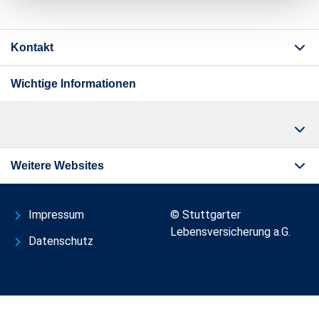
Kontakt
Wichtige Informationen
Weitere Websites
Impressum
© Stuttgarter
Lebensversicherung a.G.
Datenschutz