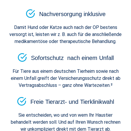
Nachversorgung inklusive
Damit Hund oder Katze auch nach der OP bestens
versorgt ist, leisten wir z. B. auch für die anschließende
medikamentöse oder therapeutische Behandlung.
Sofortschutz nach einem Unfall
Für Tiere aus einem deutschen Tierheim sowie nach
einem Unfall greift der Versicherungsschutz direkt ab
Vertragsabschluss – ganz ohne Wartezeiten.²
Freie Tierarzt- und Tierklinikwahl
Sie entscheiden, wo und von wem Ihr Haustier
behandelt werden soll. Und auf Ihren Wunsch rechnen
wir unkompliziert direkt mit dem Tierarzt ab.