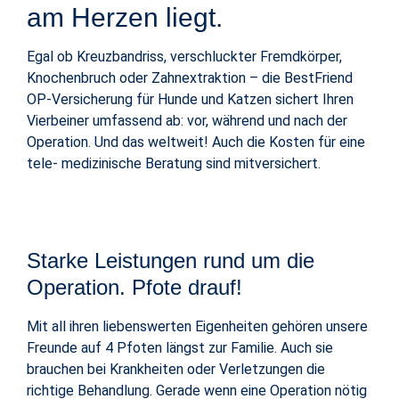
am Herzen liegt.
Egal ob Kreuzbandriss, verschluckter Fremdkörper,
Knochenbruch oder Zahnextraktion – die BestFriend
OP-Versicherung für Hunde und Katzen sichert Ihren
Vierbeiner umfassend ab: vor, während und nach der
Operation. Und das weltweit! Auch die Kosten für eine
tele- medizinische Beratung sind mitversichert.
Starke Leistungen rund um die
Operation. Pfote drauf!
Mit all ihren liebenswerten Eigenheiten gehören unsere
Freunde auf 4 Pfoten längst zur Familie. Auch sie
brauchen bei Krankheiten oder Verletzungen die
richtige Behandlung. Gerade wenn eine Operation nötig