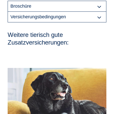
Broschüre
Versicherungsbedingungen
Weitere tierisch gute
Zusatzversicherungen: