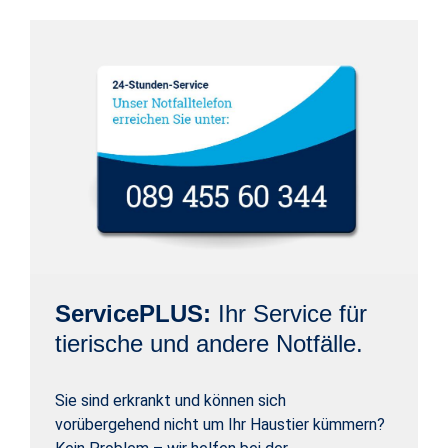
ServicePLUS:
Ihr Service für
tierische und andere Notfälle.
Sie sind erkrankt und können sich
vorübergehend nicht um Ihr Haustier kümmern?