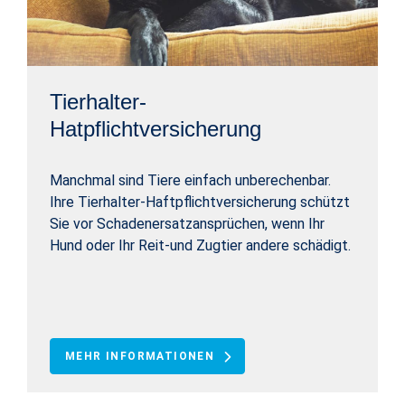
Tierhalter-
Hatpflichtversicherung
Manchmal sind Tiere einfach unberechenbar.
Ihre Tierhalter-Haftpflichtversicherung schützt
Sie vor Schadenersatzansprüchen, wenn Ihr
Hund oder Ihr Reit-und Zugtier andere schädigt.
MEHR INFORMATIONEN