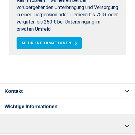
Kein Problem – wir helfen bei der
vorübergehenden Unterbringung und Versorgung
in einer Tierpension oder Tierheim bis 750€ oder
vergüten bis 250 € bei Unterbringung im
privaten Umfeld.
MEHR INFORMATIONEN
Kontakt
Wichtige Informationen