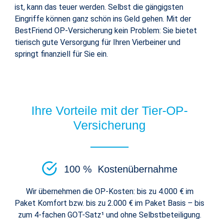
ist, kann das teuer werden. Selbst die gängigsten
Eingriffe können ganz schön ins Geld gehen. Mit der
BestFriend OP-Versicherung kein Problem: Sie bietet
tierisch gute Versorgung für Ihren Vierbeiner und
springt finanziell für Sie ein.
Ihre Vorteile mit der Tier-OP-
Versicherung
100 % Kostenübernahme
Wir übernehmen die OP-Kosten: bis zu 4.000 € im
Paket Komfort bzw. bis zu 2.000 € im Paket Basis – bis
zum 4-fachen GOT-Satz¹ und ohne Selbstbeteiligung.