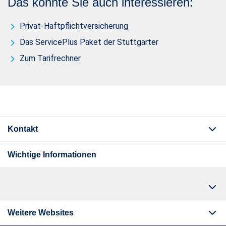
Das könnte Sie auch interessieren:
Privat-Haftpflichtversicherung
Das ServicePlus Paket der Stuttgarter
Zum Tarifrechner
Kontakt
Wichtige Informationen
Weitere Websites