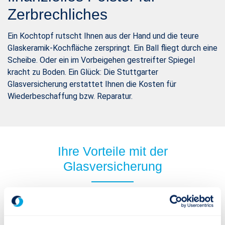
Zerbrechliches
Ein Kochtopf rutscht Ihnen aus der Hand und die teure
Glaskeramik-Kochfläche zerspringt. Ein Ball fliegt durch eine
Scheibe. Oder ein im Vorbeigehen gestreifter Spiegel
kracht zu Boden. Ein Glück: Die Stuttgarter
Glasversicherung erstattet Ihnen die Kosten für
Wiederbeschaffung bzw. Reparatur.
Ihre Vorteile mit der
Glasversicherung
Absicherung von Gebäude- und Mobiliarverglasungen wie