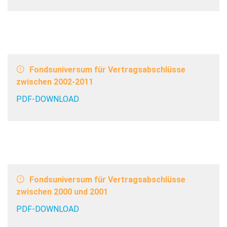
Fondsuniversum für Vertragsabschlüsse
zwischen 2002-2011
PDF-DOWNLOAD
Fondsuniversum für Vertragsabschlüsse
zwischen 2000 und 2001
PDF-DOWNLOAD