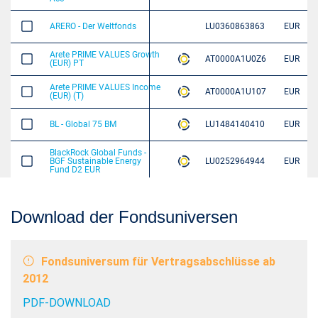
Download der Fondsuniversen
Fondsuniversum für Vertragsabschlüsse ab
2012
PDF-DOWNLOAD