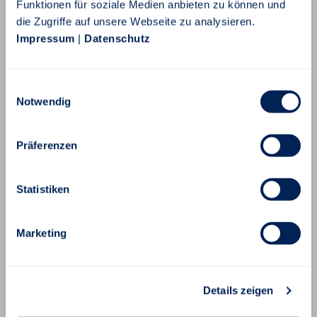
Funktionen für soziale Medien anbieten zu können und
die Zugriffe auf unsere Webseite zu analysieren.
Impressum
|
Datenschutz
Einwilligungsauswahl
Notwendig
Präferenzen
Statistiken
Marketing
Details zeigen