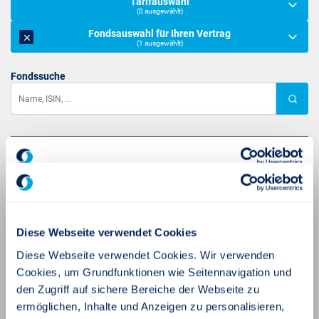
Diese Webseite verwendet Cookies
Diese Webseite verwendet Cookies. Wir verwenden
Cookies, um Grundfunktionen wie Seitennavigation und
den Zugriff auf sichere Bereiche der Webseite zu
ermöglichen, Inhalte und Anzeigen zu personalisieren,