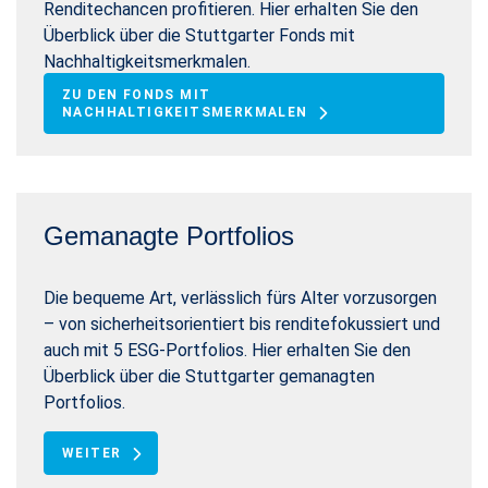
Renditechancen profitieren. Hier erhalten Sie den
Überblick über die Stuttgarter Fonds mit
Nachhaltigkeitsmerkmalen.
ZU DEN FONDS MIT
NACHHALTIGKEITSMERKMALEN
Gemanagte Portfolios
Die bequeme Art, verlässlich fürs Alter vorzusorgen
– von sicherheitsorientiert bis renditefokussiert und
auch mit 5 ESG-Portfolios. Hier erhalten Sie den
Überblick über die Stuttgarter gemanagten
Portfolios.
WEITER