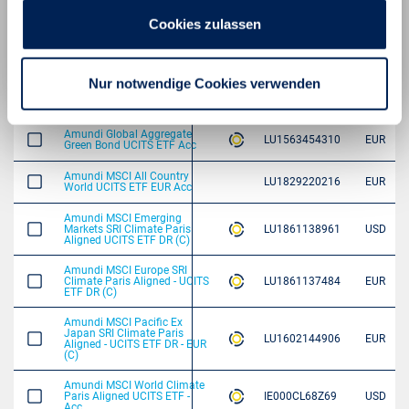
Cookies zulassen
Nur notwendige Cookies verwenden