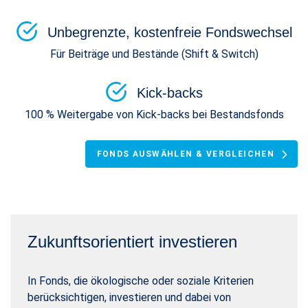
Unbegrenzte, kostenfreie Fondswechsel
Für Beiträge und Bestände (Shift & Switch)
Kick-backs
100 % Weitergabe von Kick-backs bei Bestandsfonds
FONDS AUSWÄHLEN & VERGLEICHEN
Zukunftsorientiert investieren
In Fonds, die ökologische oder soziale Kriterien
berücksichtigen, investieren und dabei von