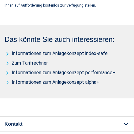
Ihnen auf Aufforderung kostenlos zur Verfügung stellen.
Das könnte Sie auch interessieren:
Informationen zum Anlagekonzept index-safe
Zum Tarifrechner
Informationen zum Anlagekonzept performance+
Informationen zum Anlagekonzept alpha+
Kontakt