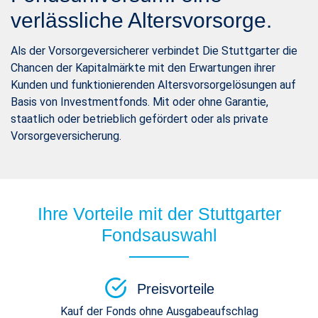
verlässliche Altersvorsorge.
Als der Vorsorgeversicherer verbindet Die Stuttgarter die
Chancen der Kapitalmärkte mit den Erwartungen ihrer
Kunden und funktionierenden Altersvorsorgelösungen auf
Basis von Investmentfonds. Mit oder ohne Garantie,
staatlich oder betrieblich gefördert oder als private
Vorsorgeversicherung.
Ihre Vorteile mit der Stuttgarter
Fondsauswahl
Preisvorteile
Kauf der Fonds ohne Ausgabeaufschlag