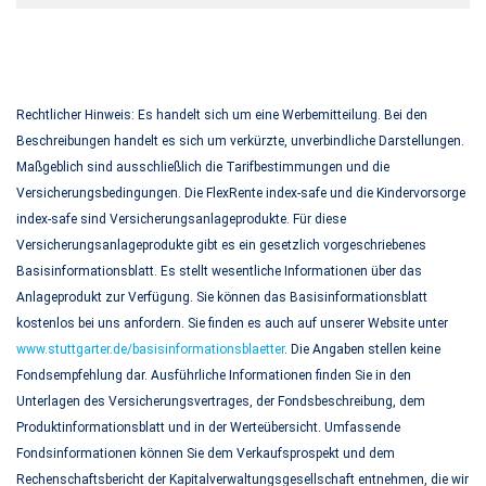
Rechtlicher Hinweis: Es handelt sich um eine Werbemitteilung. Bei den
Beschreibungen handelt es sich um verkürzte, unverbindliche Darstellungen.
Maßgeblich sind ausschließlich die Tarifbestimmungen und die
Versicherungsbedingungen. Die FlexRente index-safe und die Kindervorsorge
index-safe sind Versicherungsanlageprodukte. Für diese
Versicherungsanlageprodukte gibt es ein gesetzlich vorgeschriebenes
Basisinformationsblatt. Es stellt wesentliche Informationen über das
Anlageprodukt zur Verfügung. Sie können das Basisinformationsblatt
kostenlos bei uns anfordern. Sie finden es auch auf unserer Website unter
www.stuttgarter.de/basisinformationsblaetter
. Die Angaben stellen keine
Fondsempfehlung dar. Ausführliche Informationen finden Sie in den
Unterlagen des Versicherungsvertrages, der Fondsbeschreibung, dem
Produktinformationsblatt und in der Werteübersicht. Umfassende
Fondsinformationen können Sie dem Verkaufsprospekt und dem
Rechenschaftsbericht der Kapitalverwaltungsgesellschaft entnehmen, die wir