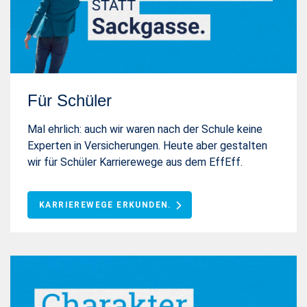
Für Schüler
Mal ehrlich: auch wir waren nach der Schule keine
Experten in Versicherungen. Heute aber gestalten
wir für Schüler Karrierewege aus dem EffEff.
KARRIEREWEGE ERKUNDEN.