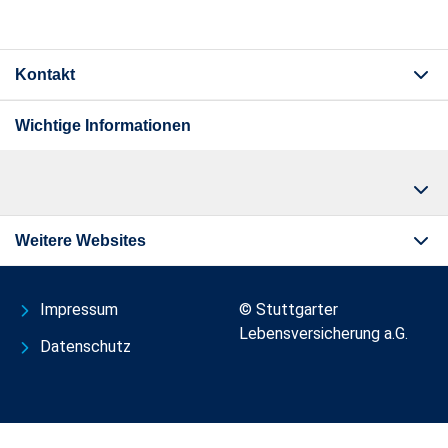
Kontakt
Wichtige Informationen
Weitere Websites
Impressum
© Stuttgarter
Lebensversicherung a.G.
Datenschutz