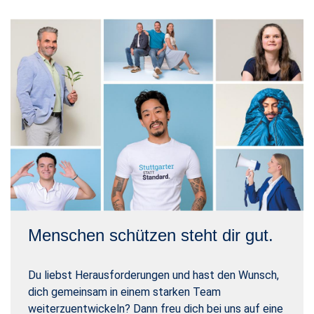
Menschen schützen steht dir gut.
Du liebst Herausforderungen und hast den Wunsch,
dich gemeinsam in einem starken Team
weiterzuentwickeln? Dann freu dich bei uns auf eine