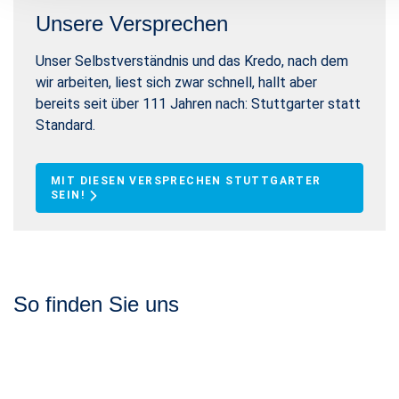
Unsere Versprechen
Unser Selbstverständnis und das Kredo, nach dem
wir arbeiten, liest sich zwar schnell, hallt aber
bereits seit über 111 Jahren nach: Stuttgarter statt
Standard.
MIT DIESEN VERSPRECHEN STUTTGARTER
SEIN!
So finden Sie uns