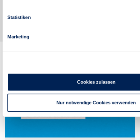
Statistiken
HIER TEILNEHMEN UND WEITERKOMMEN!
Marketing
Cookies zulassen
Nur notwendige Cookies verwenden