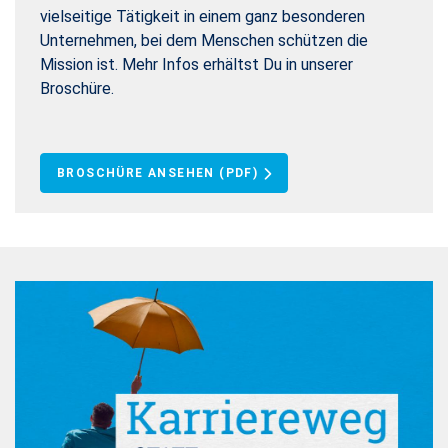
vielseitige Tätigkeit in einem ganz besonderen
Unternehmen, bei dem Menschen schützen die
Mission ist. Mehr Infos erhältst Du in unserer
Broschüre.
BROSCHÜRE ANSEHEN (PDF)