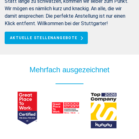
Statt lange zu schwätzen, kommen wir lieber zum Punkt.
Wir mögen es nämlich kurz und knackig. An alle, die wir
damit ansprechen: Die perfekte Anstellung ist nur einen
Klick entfernt. Willkommen bei der Stuttgarter!
AKTUELLE STELLENANGEBOTE
Mehrfach ausgezeichnet