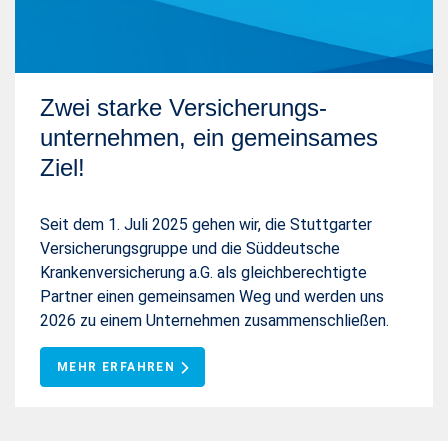
Zwei starke Versicherungs-
unternehmen, ein gemeinsames
Ziel!
Seit dem 1. Juli 2025 gehen wir, die Stuttgarter
Versicherungsgruppe und die Süddeutsche
Krankenversicherung a.G. als gleichberechtigte
Partner einen gemeinsamen Weg und werden uns
2026 zu einem Unternehmen zusammenschließen.
MEHR ERFAHREN