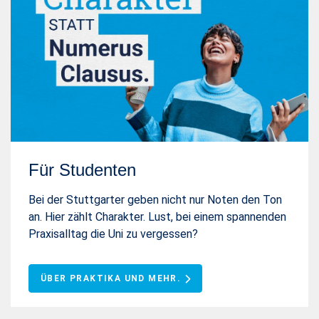
Für Studenten
Bei der Stuttgarter geben nicht nur Noten den Ton
an. Hier zählt Charakter. Lust, bei einem spannenden
Praxisalltag die Uni zu vergessen?
ÜBER PRAKTIKA UND MEHR.