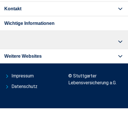
Kontakt
Wichtige Informationen
Weitere Websites
Impressum
© Stuttgarter
Lebensversicherung a.G.
Datenschutz