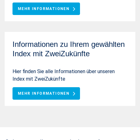
MEHR INFORMATIONEN
Informationen zu Ihrem gewählten
Index mit ZweiZukünfte
Hier finden Sie alle Informationen über unseren
Index mit ZweiZukünfte
MEHR INFORMATIONEN