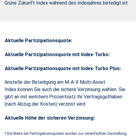
Grüne Zukunft Index während des Indexjahres beteiligt ist.
Aktuelle Partizipationsquote:
Aktuelle Partizipationsquote mit Index-Turbo:
Aktuelle Partizipationsquote mit Index-Turbo Plus:
Anstelle der Beteiligung am M-A-X Multi-Asset
Index können Sie auch die sichere Verzinsung wählen. Sie
gibt an mit welchem Prozentsatz Ihr Vertragsguthaben
(nach Abzug der Kosten) verzinst wird
Aktuelle Höhe der sicheren Verzinsung:
*
Die Werte der Partizipationsquoten wurden zur vereinfachten Darstellung