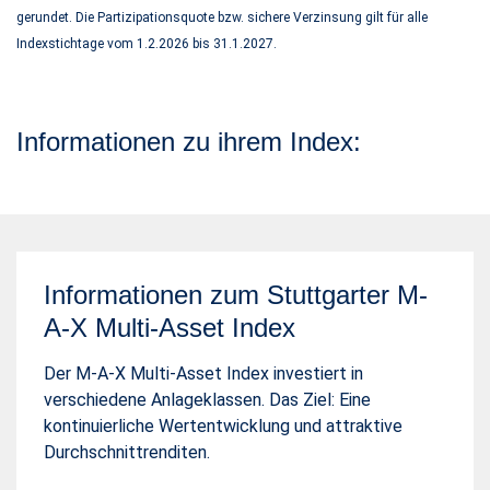
gerundet.
Die Partizipationsquote bzw. sichere Verzinsung gilt für alle
Indexstichtage vom 1.2.2026 bis 31.1.2027.
Informationen zu ihrem Index:
Informationen zum Stuttgarter M-
A-X Multi-Asset Index
Der M-A-X Multi-Asset Index investiert in
verschiedene Anlageklassen. Das Ziel: Eine
kontinuierliche Wertentwicklung und attraktive
Durchschnittrenditen.