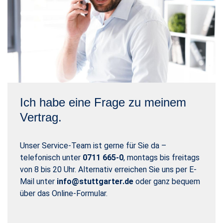
Ich habe eine Frage zu meinem
Vertrag.
Unser Service-Team ist gerne für Sie da –
telefonisch unter
0711 665-0
, montags bis freitags
von 8 bis 20 Uhr. Alternativ erreichen Sie uns per E-
Mail unter
info@stuttgarter.de
oder ganz bequem
über das Online-Formular.