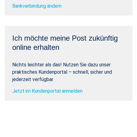
Bankverbindung ändern
Ich möchte meine Post zukünftig
online erhalten
Nichts leichter als das! Nutzen Sie dazu unser
praktisches Kundenportal – schnell, sicher und
jederzeit verfügbar.
Jetzt im Kundenportal anmelden