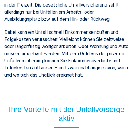
in der Freizeit. Die gesetzliche Unfallversicherung zahlt
allerdings nur bei Unfällen am Arbeits- oder
Ausbildungsplatz bzw. auf dem Hin- oder Rückweg.
Dabei kann ein Unfall schnell Einkommenseinbußen und
Folgekosten verursachen: Vielleicht können Sie zeitweise
oder längerfristig weniger arbeiten. Oder Wohnung und Auto
müssen umgebaut werden. Mit dem Geld aus der privaten
Unfallversicherung können Sie Einkommensverluste und
Folgekosten auffangen – und zwar unabhängig davon, wann
und wo sich das Unglück ereignet hat.
Ihre Vorteile mit der Unfallvorsorge
aktiv