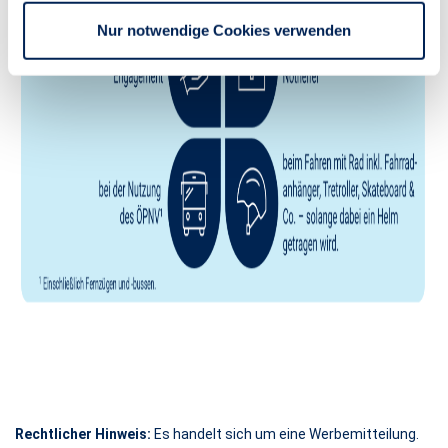
Nur notwendige Cookies verwenden
Rechtlicher Hinweis:
Es handelt sich um eine Werbemitteilung.