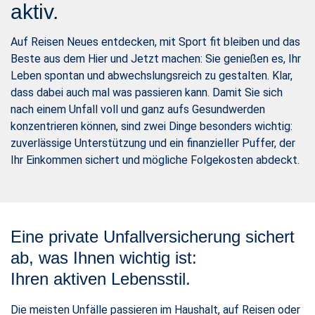
aktiv.
Auf Reisen Neues entdecken, mit Sport fit bleiben und das
Beste aus dem Hier und Jetzt machen: Sie genießen es, Ihr
Leben spontan und abwechslungsreich zu gestalten. Klar,
dass dabei auch mal was passieren kann. Damit Sie sich
nach einem Unfall voll und ganz aufs Gesundwerden
konzentrieren können, sind zwei Dinge besonders wichtig:
zuverlässige Unterstützung und ein finanzieller Puffer, der
Ihr Einkommen sichert und mögliche Folgekosten abdeckt.
Eine private Unfallversicherung sichert
ab, was Ihnen wichtig ist:
Ihren aktiven Lebensstil.
Die meisten Unfälle passieren im Haushalt, auf Reisen oder