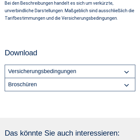
Bei den Beschreibungen handelt es sich um verkürzte,
unverbindliche Darstellungen. Maßgeblich sind ausschließlich die
Tarifbestimmungen und die Versicherungsbedingungen.
Download
Versicherungsbedingungen
Broschüren
Das könnte Sie auch interessieren: