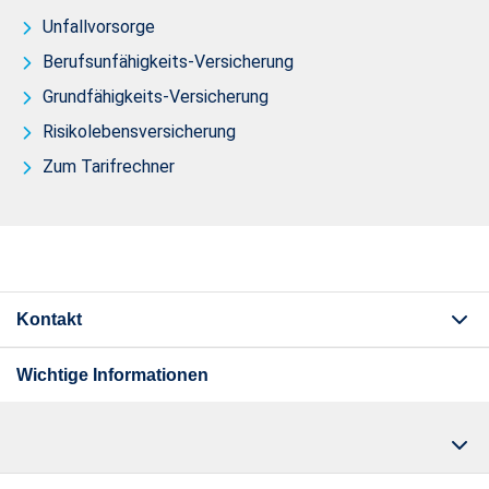
Unfallvorsorge
Berufsunfähigkeits-Versicherung
Grundfähigkeits-Versicherung
Risikolebensversicherung
Zum Tarifrechner
Kontakt
Wichtige Informationen