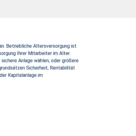
n. Betriebliche Altersversorgung ist
orgung Ihrer Mitarbeiter im Alter.
s sichere Anlage wählen, oder größere
undsätzen Sicherheit, Rentabilität
 der Kapitalanlage im