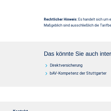
Rechtlicher Hinweis:
Es handelt sich um e
Maßgeblich sind ausschließlich die Tari
Das könnte Sie auch inter
Direktversicherung
bAV-Kompetenz der Stuttgarter