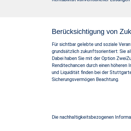
Berücksichtigung von Zuk
Für sichtbar gelebte und soziale Vera
grundsätzlich zukunftsorientiert: Sie a
Dabei haben Sie mit der Option ZweiZu
Renditechancen durch einen höheren I
und Liquidität finden bei der Stuttgar
Sicherungsvermögen Beachtung.
Die nachhaltigkeitsbezogenen Inform