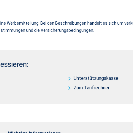
ine Werbemitteilung. Bei den Beschreibungen handelt es sich um verkü
fbestimmungen und die Versicherungsbedingungen.
essieren:
Unterstützungskasse
Zum Tarifrechner