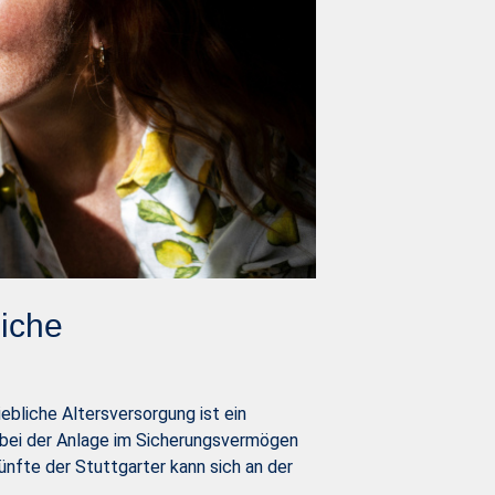
liche
bliche Altersversorgung ist ein
e bei der Anlage im Sicherungsvermögen
ünfte der Stuttgarter kann sich an der