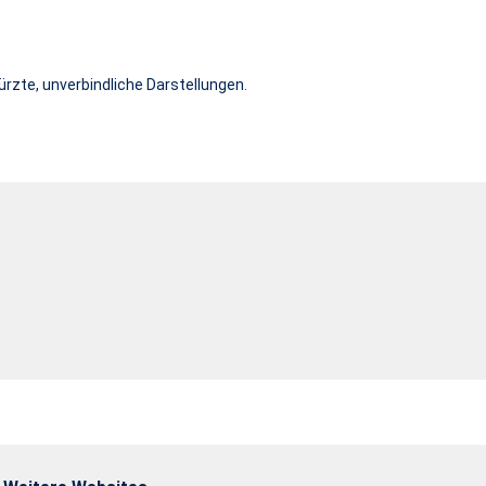
rzte, unverbindliche Darstellungen.