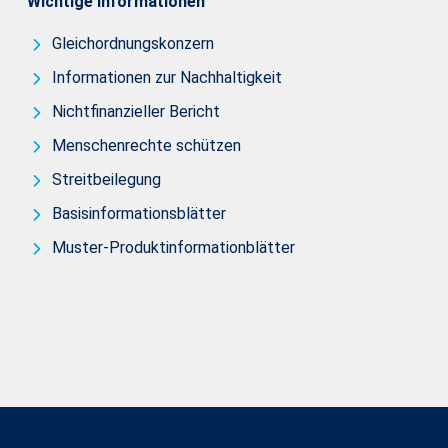
Wichtige Informationen
Gleichordnungskonzern
Informationen zur Nachhaltigkeit
Nichtfinanzieller Bericht
Menschenrechte schützen
Streitbeilegung
Basisinformationsblätter
Muster-Produktinformationblätter