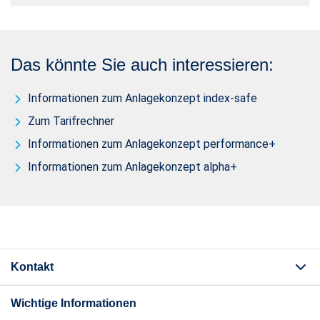
Das könnte Sie auch interessieren:
Informationen zum Anlagekonzept index-safe
Zum Tarifrechner
Informationen zum Anlagekonzept performance+
Informationen zum Anlagekonzept alpha+
Kontakt
Wichtige Informationen