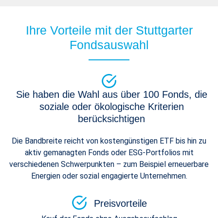
Ihre Vorteile mit der Stuttgarter
Fondsauswahl
Sie haben die Wahl aus über 100 Fonds, die
soziale oder ökologische Kriterien
berücksichtigen
Die Bandbreite reicht von kostengünstigen ETF bis hin zu
aktiv gemanagten Fonds oder ESG-Portfolios mit
verschiedenen Schwerpunkten – zum Beispiel erneuerbare
Energien oder sozial engagierte Unternehmen.
Preisvorteile