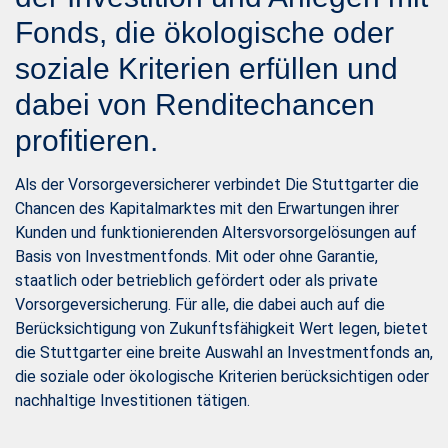
Fonds, die ökologische oder
soziale Kriterien erfüllen und
dabei von Renditechancen
profitieren.
Als der Vorsorgeversicherer verbindet Die Stuttgarter die
Chancen des Kapitalmarktes mit den Erwartungen ihrer
Kunden und funktionierenden Altersvorsorgelösungen auf
Basis von Investmentfonds. Mit oder ohne Garantie,
staatlich oder betrieblich gefördert oder als private
Vorsorgeversicherung. Für alle, die dabei auch auf die
Berücksichtigung von Zukunftsfähigkeit Wert legen, bietet
die Stuttgarter eine breite Auswahl an Investmentfonds an,
die soziale oder ökologische Kriterien berücksichtigen oder
nachhaltige Investitionen tätigen.