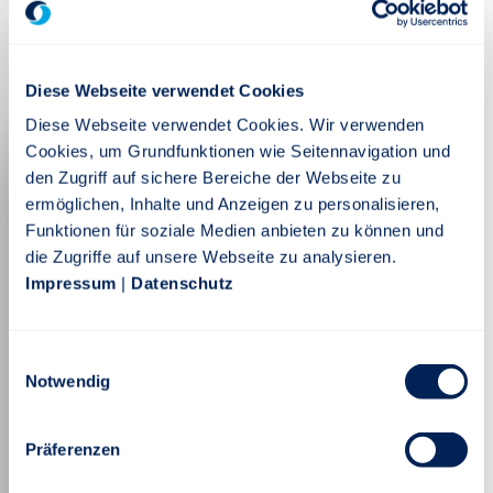
Diese Webseite verwendet Cookies
Diese Webseite verwendet Cookies. Wir verwenden
Cookies, um Grundfunktionen wie Seitennavigation und
den Zugriff auf sichere Bereiche der Webseite zu
ermöglichen, Inhalte und Anzeigen zu personalisieren,
Funktionen für soziale Medien anbieten zu können und
die Zugriffe auf unsere Webseite zu analysieren.
Impressum
|
Datenschutz
Einwilligungsauswahl
Notwendig
Präferenzen