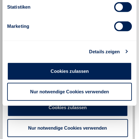
Statistiken
Marketing
Details zeigen
Cookies zulassen
Nur notwendige Cookies verwenden