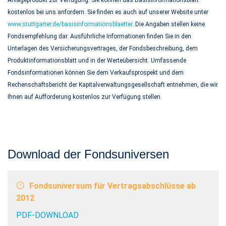
kostenlos bei uns anfordern. Sie finden es auch auf unserer Website unter
www.stuttgarter.de/basisinformationsblaetter
. Die Angaben stellen keine
Fondsempfehlung dar. Ausführliche Informationen finden Sie in den
Unterlagen des Versicherungsvertrages, der Fondsbeschreibung, dem
Produktinformationsblatt und in der Werteübersicht. Umfassende
Fondsinformationen können Sie dem Verkaufsprospekt und dem
Rechenschaftsbericht der Kapitalverwaltungsgesellschaft entnehmen, die wir
Ihnen auf Aufforderung kostenlos zur Verfügung stellen.
Download der Fondsuniversen
Fondsuniversum für Vertragsabschlüsse ab
2012
PDF-DOWNLOAD