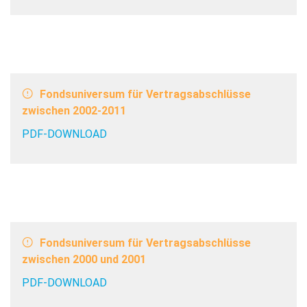
Fondsuniversum für Vertragsabschlüsse
zwischen 2002-2011
PDF-DOWNLOAD
Fondsuniversum für Vertragsabschlüsse
zwischen 2000 und 2001
PDF-DOWNLOAD