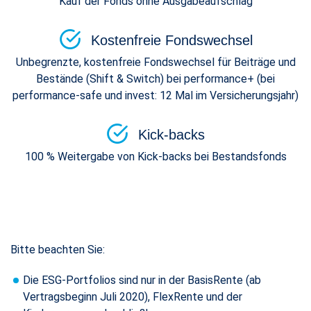
Kauf der Fonds ohne Ausgabeaufschlag
Kostenfreie Fondswechsel
Unbegrenzte, kostenfreie Fondswechsel für Beiträge und
Bestände (Shift & Switch) bei performance+ (bei
performance-safe und invest: 12 Mal im Versicherungsjahr)
Kick-backs
100 % Weitergabe von Kick-backs bei Bestandsfonds
Bitte beachten Sie:
Die ESG-Portfolios sind nur in der BasisRente (ab
Vertragsbeginn Juli 2020), FlexRente und der