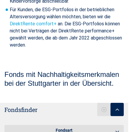
Kindervorsorge abschließbar.
Für Kunden, die ESG-Portfolios in der betrieblichen
Altersversorgung wählen möchten, bieten wir die
DirektRente comfort+
an. Die ESG-Portfolios können
nicht bei Verträgen der DirektRente performance+
gewählt werden, die ab dem Jahr 2022 abgeschlossen
werden.
Fonds mit Nachhaltigkeitsmerkmalen
bei der Stuttgarter in der Übersicht.