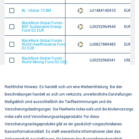
Rechtlicher Hinweis: Es handelt sich um eine Werbemitteilung. Bei den
Beschreibungen handelt es sich um verkürzte, unverbindliche Darstellungen.
Maßgeblich sind ausschließlich die Tarifbestimmungen und die
Versicherungsbedingungen. Die FlexRente index-safe und die Kindervorsorge
index-safe sind Versicherungsanlageprodukte. Für diese
Versicherungsanlageprodukte gibt es ein gesetzlich vorgeschriebenes
Basisinformationsblatt. Es stellt wesentliche Informationen über das
Anlageprodukt zur Verfügung. Sie können das Basisinformationsblatt