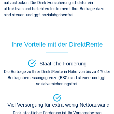
aufzustocken. Die Direktversicherung ist dafür ein
attraktives und beliebtes Instrument. Ihre Beiträge dazu
sind steuer- und ggf. sozialabgabenfrei.
Ihre Vorteile mit der DirektRente
Staatliche Förderung
Die Beiträge zu Ihrer DirektRente in Höhe von bis zu 4 % der
Beitragsbemessungsgrenze (BBG) sind steuer- und ggf.
sozialversicherungsfrei.
Viel Versorgung für extra wenig Nettoauwand
Dank staatlicher Förderung ist Ihr Vorsorgebetrag