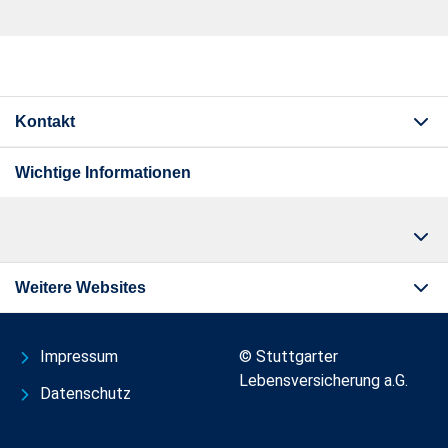
Kontakt
Wichtige Informationen
Weitere Websites
Impressum
© Stuttgarter
Lebensversicherung a.G.
Datenschutz