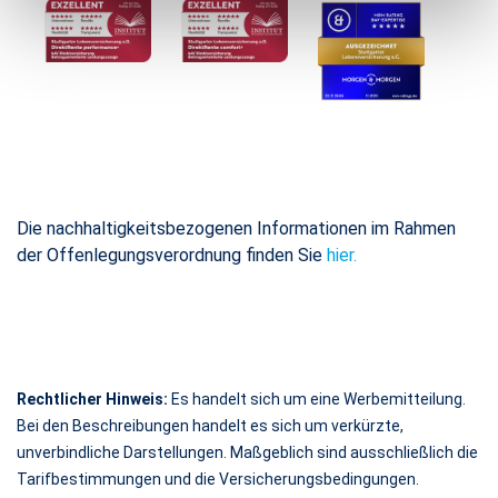
Die nachhaltigkeitsbezogenen Informationen im Rahmen
der Offenlegungsverordnung finden Sie
hier.
Rechtlicher Hinweis:
Es handelt sich um eine Werbemitteilung.
Bei den Beschreibungen handelt es sich um verkürzte,
unverbindliche Darstellungen. Maßgeblich sind ausschließlich die
Tarifbestimmungen und die Versicherungsbedingungen.