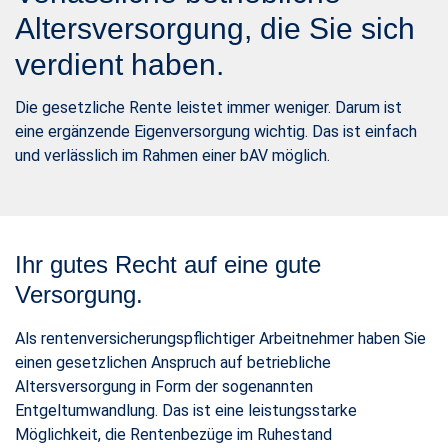
Altersversorgung, die Sie sich
verdient haben.
Die gesetzliche Rente leistet immer weniger. Darum ist
eine ergänzende Eigenversorgung wichtig. Das ist einfach
und verlässlich im Rahmen einer bAV möglich.
Ihr gutes Recht auf eine gute
Versorgung.
Als rentenversicherungspflichtiger Arbeitnehmer haben Sie
einen gesetzlichen Anspruch auf betriebliche
Altersversorgung in Form der sogenannten
Entgeltumwandlung. Das ist eine leistungsstarke
Möglichkeit, die Rentenbezüge im Ruhestand