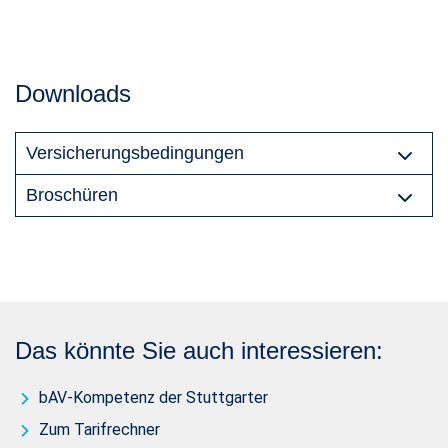
Downloads
Versicherungsbedingungen
Broschüren
Das könnte Sie auch interessieren:
bAV-Kompetenz der Stuttgarter
Zum Tarifrechner