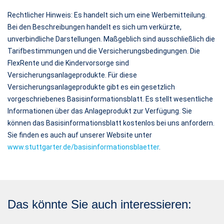
Rechtlicher Hinweis: Es handelt sich um eine Werbemitteilung.
Bei den Beschreibungen handelt es sich um verkürzte,
unverbindliche Darstellungen. Maßgeblich sind ausschließlich die
Tarifbestimmungen und die Versicherungsbedingungen. Die
FlexRente und die Kindervorsorge sind
Versicherungsanlageprodukte. Für diese
Versicherungsanlageprodukte gibt es ein gesetzlich
vorgeschriebenes Basisinformationsblatt. Es stellt wesentliche
Informationen über das Anlageprodukt zur Verfügung. Sie
können das Basisinformationsblatt kostenlos bei uns anfordern.
Sie finden es auch auf unserer Website unter
www.stuttgarter.de/basisinformationsblaetter
.
Das könnte Sie auch interessieren: