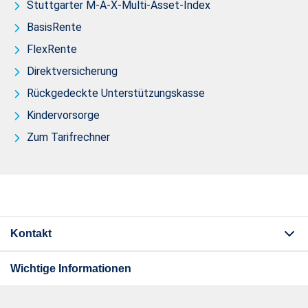
Stuttgarter M-A-X-Multi-Asset-Index
BasisRente
FlexRente
Direktversicherung
Rückgedeckte Unterstützungskasse
Kindervorsorge
Zum Tarifrechner
Kontakt
Wichtige Informationen