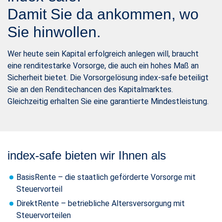
Damit Sie da ankommen, wo
Sie hinwollen.
Wer heute sein Kapital erfolgreich anlegen will, braucht
eine renditestarke Vorsorge, die auch ein hohes Maß an
Sicherheit bietet. Die Vorsorgelösung index-safe beteiligt
Sie an den Renditechancen des Kapitalmarktes.
Gleichzeitig erhalten Sie eine garantierte Mindestleistung.
index-safe bieten wir Ihnen als
BasisRente – die staatlich geförderte Vorsorge mit
Steuervorteil
DirektRente – betriebliche Altersversorgung mit
Steuervorteilen