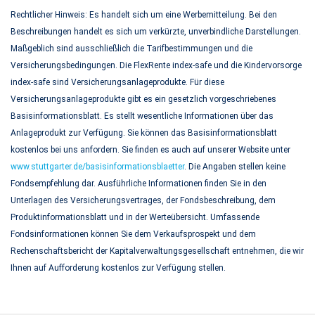
Rechtlicher Hinweis: Es handelt sich um eine Werbemitteilung. Bei den
Beschreibungen handelt es sich um verkürzte, unverbindliche Darstellungen.
Maßgeblich sind ausschließlich die Tarifbestimmungen und die
Versicherungsbedingungen. Die FlexRente index-safe und die Kindervorsorge
index-safe sind Versicherungsanlageprodukte. Für diese
Versicherungsanlageprodukte gibt es ein gesetzlich vorgeschriebenes
Basisinformationsblatt. Es stellt wesentliche Informationen über das
Anlageprodukt zur Verfügung. Sie können das Basisinformationsblatt
kostenlos bei uns anfordern. Sie finden es auch auf unserer Website unter
www.stuttgarter.de/basisinformationsblaetter
. Die Angaben stellen keine
Fondsempfehlung dar. Ausführliche Informationen finden Sie in den
Unterlagen des Versicherungsvertrages, der Fondsbeschreibung, dem
Produktinformationsblatt und in der Werteübersicht. Umfassende
Fondsinformationen können Sie dem Verkaufsprospekt und dem
Rechenschaftsbericht der Kapitalverwaltungsgesellschaft entnehmen, die wir
Ihnen auf Aufforderung kostenlos zur Verfügung stellen.