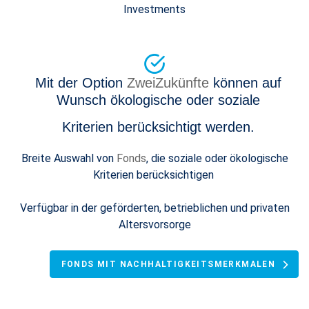
Investments
Mit der Option
ZweiZukünfte
können auf
Wunsch ökologische oder soziale
Kriterien berücksichtigt werden.
Breite Auswahl von
Fonds
, die soziale oder ökologische
Kriterien berücksichtigen
Verfügbar in der geförderten, betrieblichen und privaten
Altersvorsorge
FONDS MIT NACHHALTIGKEITSMERKMALEN