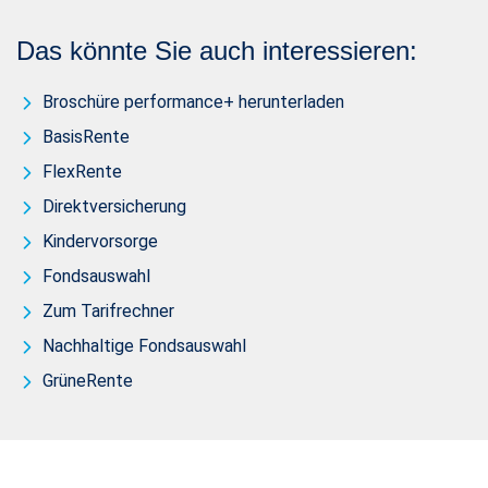
Das könnte Sie auch interessieren:
Broschüre performance+ herunterladen
BasisRente
FlexRente
Direktversicherung
Kindervorsorge
Fondsauswahl
Zum Tarifrechner
Nachhaltige Fondsauswahl
GrüneRente