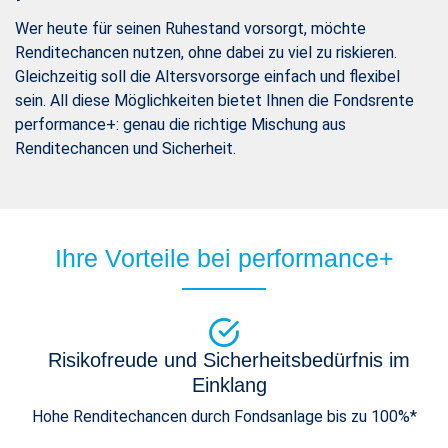
Wer heute für seinen Ruhestand vorsorgt, möchte
Renditechancen nutzen, ohne dabei zu viel zu riskieren.
Gleichzeitig soll die Altersvorsorge einfach und flexibel
sein. All diese Möglichkeiten bietet Ihnen die Fondsrente
performance+: genau die richtige Mischung aus
Renditechancen und Sicherheit.
Ihre Vorteile bei performance+
Risikofreude und Sicherheitsbedürfnis im
Einklang
Hohe Renditechancen durch Fondsanlage bis zu 100%*