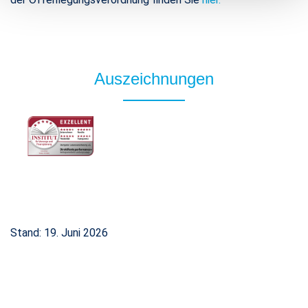
Auszeichnungen
Stand: 19. Juni 2026