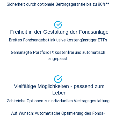
Sicherheit durch optionale Beitragsgarantie bis zu 80%**
Freiheit in der Gestaltung der Fondsanlage
Breites Fondsangebot inklusive kostengünstiger ETFs
Gemanagte Portfolios¹: kostenfrei und automatisch
angepasst
Vielfältige Möglichkeiten - passend zum
Leben
Zahlreiche Optionen zur individuellen Vertragsgestaltung
Auf Wunsch: Automatische Optimierung des Fonds-